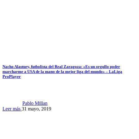
Nacho Alastuey, futbolista del Real Zaragoza: «Es un orgullo poder
marcharme a USA de la mano de la mejor liga del mundo» – LaLiga
ProPlayer
Pablo Millan
Leer más
31 mayo, 2019