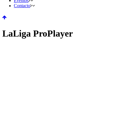
Eventos
Contacto
LaLiga ProPlayer