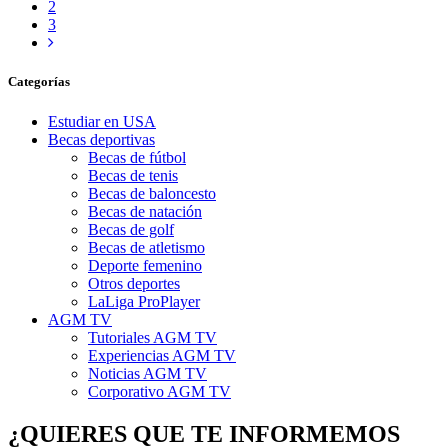
2
3
Categorías
Estudiar en USA
Becas deportivas
Becas de fútbol
Becas de tenis
Becas de baloncesto
Becas de natación
Becas de golf
Becas de atletismo
Deporte femenino
Otros deportes
LaLiga ProPlayer
AGM TV
Tutoriales AGM TV
Experiencias AGM TV
Noticias AGM TV
Corporativo AGM TV
¿QUIERES QUE TE INFORMEMOS