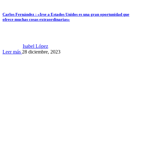
Carlos Fernández : «Irse a Estados Unidos es una gran oportunidad que
ofrece muchas cosas extraordinarias»
Isabel López
Leer más
28 diciembre, 2023