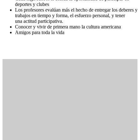
deportes y clubes
Los profesores evalúan más el hecho de entregar los deberes y
trabajos en tiempo y forma, el esfuerzo personal, y tener
una actitud participativa.
Conocer y vivir de primera mano la cultura americana
Amigos para toda la vida