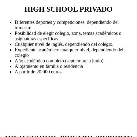
HIGH SCHOOL PRIVADO
Diferentes deportes y competiciones, dependiendo del
trimestre.
Posibilidad de elegir colegio, zona, temas académicos o
asignaturas específicas.
Cualquier nivel de inglés, dependiendo del colegio.
Expediente académico: cualquier nivel, dependiendo del
colegio
Año académico completo (septiembre a junio)
Alojamiento en familia o residencia
A partir de 20.000 euros