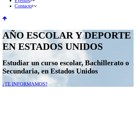
Eventos
Contacto
AÑO ESCOLAR Y DEPORTE
EN ESTADOS UNIDOS
Estudiar un curso escolar, Bachillerato o
Secundaria, en Estados Unidos
¿TE INFORMAMOS?