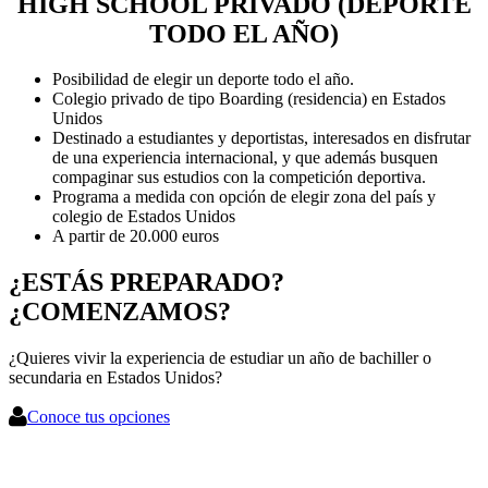
HIGH SCHOOL PRIVADO (DEPORTE
TODO EL AÑO)
Posibilidad de elegir un deporte todo el año.
Colegio privado de tipo Boarding (residencia) en Estados
Unidos
Destinado a estudiantes y deportistas, interesados en disfrutar
de una experiencia internacional, y que además busquen
compaginar sus estudios con la competición deportiva.
Programa a medida con opción de elegir zona del país y
colegio de Estados Unidos
A partir de 20.000 euros
¿ESTÁS PREPARADO?
¿COMENZAMOS?
¿Quieres vivir la experiencia de estudiar un año de bachiller o
secundaria en Estados Unidos?
Conoce tus opciones