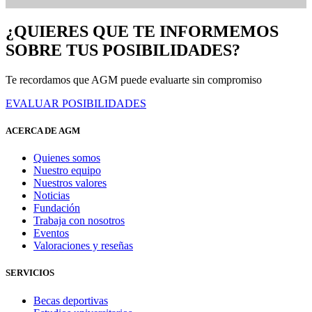
¿QUIERES QUE TE INFORMEMOS
SOBRE TUS POSIBILIDADES?
Te recordamos que AGM puede evaluarte sin compromiso
EVALUAR POSIBILIDADES
ACERCA DE AGM
Quienes somos
Nuestro equipo
Nuestros valores
Noticias
Fundación
Trabaja con nosotros
Eventos
Valoraciones y reseñas
SERVICIOS
Becas deportivas