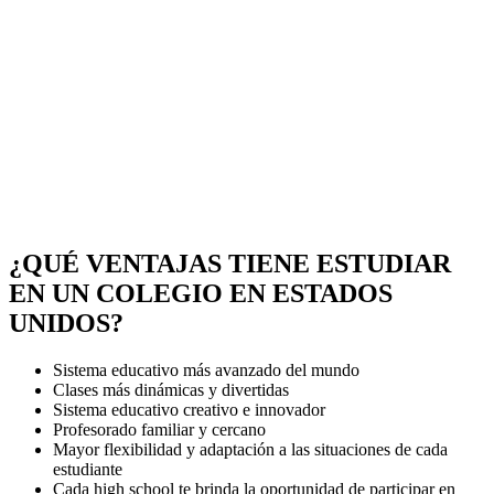
¿QUÉ VENTAJAS TIENE ESTUDIAR
EN UN COLEGIO EN ESTADOS
UNIDOS?
Sistema educativo más avanzado del mundo
Clases más dinámicas y divertidas
Sistema educativo creativo e innovador
Profesorado familiar y cercano
Mayor flexibilidad y adaptación a las situaciones de cada
estudiante
Cada high school te brinda la oportunidad de participar en