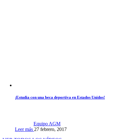
¡Estudia con una beca deportiva en Estados Unidos!
Equipo AGM
Leer más
27 febrero, 2017