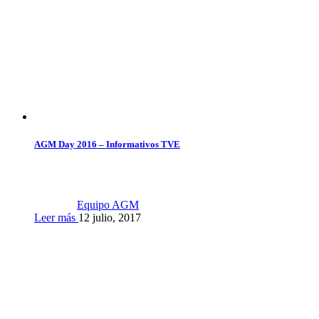
AGM Day 2016 – Informativos TVE
Equipo AGM
Leer más
12 julio, 2017