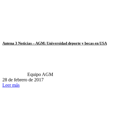
Antena 3 Noticias – AGM: Universidad deporte y becas en USA
Equipo AGM
28 de febrero de 2017
Leer más