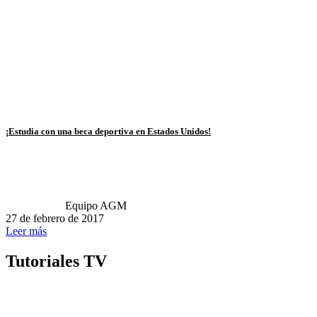
¡Estudia con una beca deportiva en Estados Unidos!
Equipo AGM
27 de febrero de 2017
Leer más
Tutoriales TV