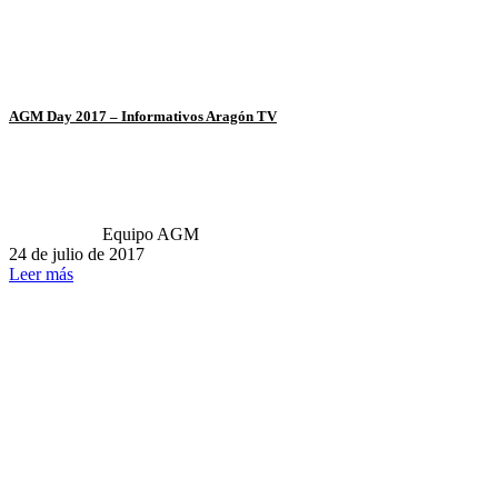
AGM Day 2017 – Informativos Aragón TV
Equipo AGM
24 de julio de 2017
Leer más