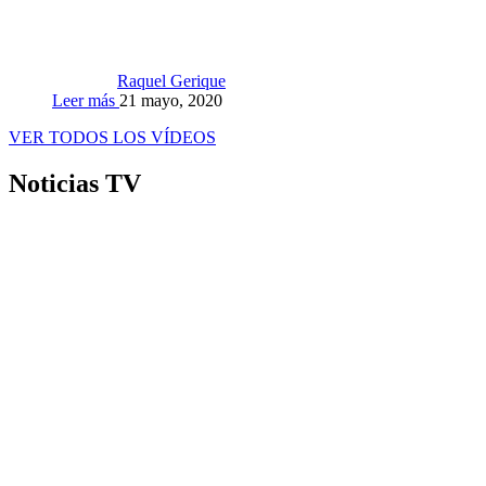
Raquel Gerique
Leer más
21 mayo, 2020
VER TODOS LOS VÍDEOS
Noticias TV