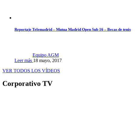
Reportaje Telemadrid – Mutua Madrid Open Sub 16 – Becas de tenis
Equipo AGM
Leer más
18 mayo, 2017
VER TODOS LOS VÍDEOS
Corporativo TV