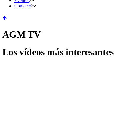
Eventos
Contacto
AGM TV
Los vídeos más interesantes