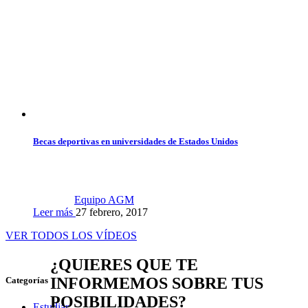
Becas deportivas en universidades de Estados Unidos
Equipo AGM
Leer más
27 febrero, 2017
VER TODOS LOS VÍDEOS
¿QUIERES QUE TE
INFORMEMOS SOBRE TUS
Categorías
POSIBILIDADES?
Estudiar