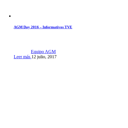
AGM Day 2016 – Informativos TVE
Equipo AGM
Leer más
12 julio, 2017