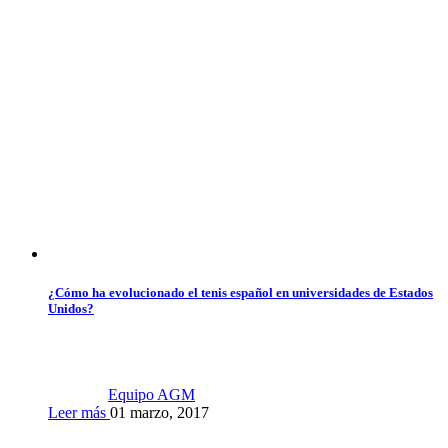
¿Cómo ha evolucionado el tenis español en universidades de Estados
Unidos?
Equipo AGM
Leer más
01 marzo, 2017