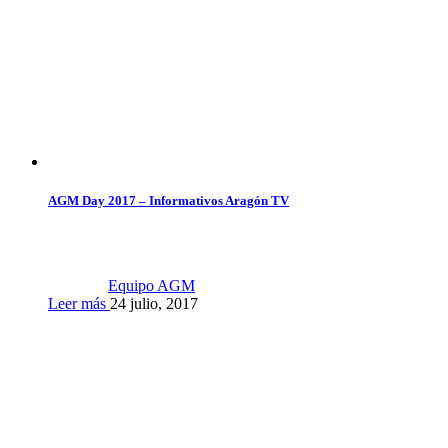
AGM Day 2017 – Informativos Aragón TV
Equipo AGM
Leer más
24 julio, 2017