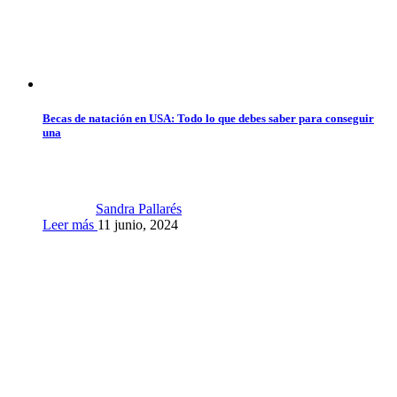
Becas de natación en USA: Todo lo que debes saber para conseguir
una
Sandra Pallarés
Leer más
11 junio, 2024