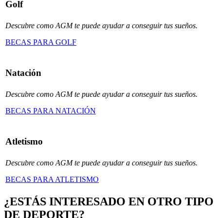
Golf
Descubre como AGM te puede ayudar a conseguir tus sueños.
BECAS PARA GOLF
Natación
Descubre como AGM te puede ayudar a conseguir tus sueños.
BECAS PARA NATACIÓN
Atletismo
Descubre como AGM te puede ayudar a conseguir tus sueños.
BECAS PARA ATLETISMO
¿ESTÁS INTERESADO EN OTRO TIPO
DE DEPORTE?