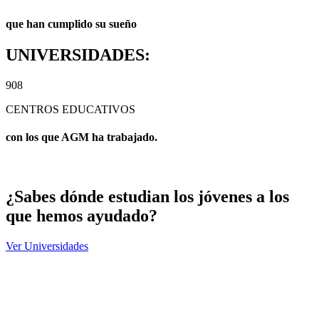
que han cumplido su sueño
UNIVERSIDADES:
908
CENTROS EDUCATIVOS
con los que AGM ha trabajado.
¿Sabes dónde estudian los jóvenes a los
que hemos ayudado?
Ver Universidades