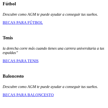
Fútbol
Descubre como AGM te puede ayudar a conseguir tus sueños.
BECAS PARA FÚTBOL
Tenis
la derecha corre más cuando tienes una carrera universitaria a tus
espaldas”
BECAS PARA TENIS
Baloncesto
Descubre como AGM te puede ayudar a conseguir tus sueños.
BECAS PARA BALONCESTO