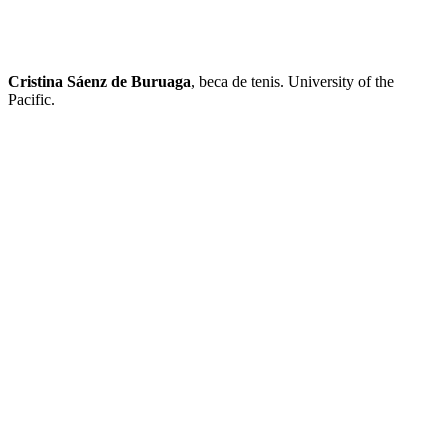
Cristina Sáenz de Buruaga
, beca de tenis. University of the
Pacific.