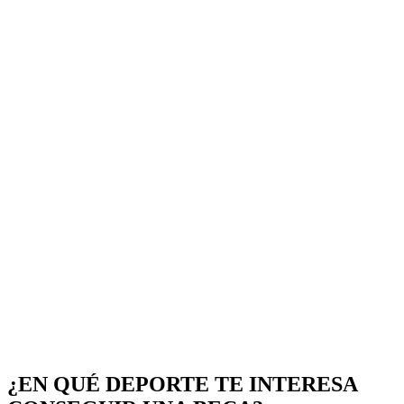
¿EN QUÉ DEPORTE TE INTERESA