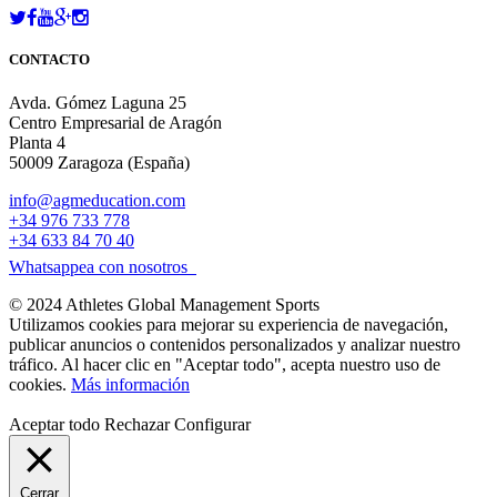
CONTACTO
Avda. Gómez Laguna 25
Centro Empresarial de Aragón
Planta 4
50009 Zaragoza (España)
info@agmeducation.com
+34 976 733 778
+34 633 84 70 40
Whatsappea con nosotros
© 2024 Athletes Global Management Sports
Utilizamos cookies para mejorar su experiencia de navegación,
publicar anuncios o contenidos personalizados y analizar nuestro
tráfico. Al hacer clic en "Aceptar todo", acepta nuestro uso de
cookies.
Más información
Aceptar todo
Rechazar
Configurar
Cerrar