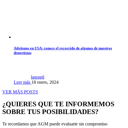
Atletismo en USA: conoce el recorrido de algunos de nuestros
deportistas
lauragil
Leer más
18 enero, 2024
VER MÁS POSTS
¿QUIERES QUE TE INFORMEMOS
SOBRE TUS POSIBILIDADES?
Te recordamos que AGM puede evaluarte sin compromiso