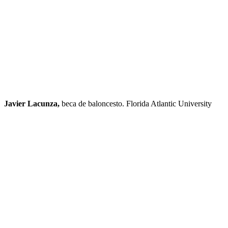
Javier Lacunza,
beca de baloncesto. Florida Atlantic University