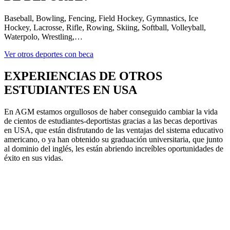
Baseball, Bowling, Fencing, Field Hockey, Gymnastics, Ice
Hockey, Lacrosse, Rifle, Rowing, Skiing, Softball, Volleyball,
Waterpolo, Wrestling,…
Ver otros deportes con beca
EXPERIENCIAS DE OTROS
ESTUDIANTES EN USA
En AGM estamos orgullosos de haber conseguido cambiar la vida
de cientos de estudiantes-deportistas gracias a las becas deportivas
en USA, que están disfrutando de las ventajas del sistema educativo
americano, o ya han obtenido su graduación universitaria, que junto
al dominio del inglés, les están abriendo increíbles oportunidades de
éxito en sus vidas.