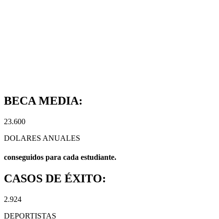
BECA MEDIA:
23.600
DOLARES ANUALES
conseguidos para cada estudiante.
CASOS DE ÉXITO:
2.924
DEPORTISTAS