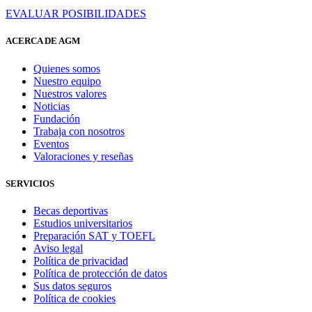
EVALUAR POSIBILIDADES
ACERCA DE AGM
Quienes somos
Nuestro equipo
Nuestros valores
Noticias
Fundación
Trabaja con nosotros
Eventos
Valoraciones y reseñas
SERVICIOS
Becas deportivas
Estudios universitarios
Preparación SAT y TOEFL
Aviso legal
Política de privacidad
Política de protección de datos
Sus datos seguros
Política de cookies