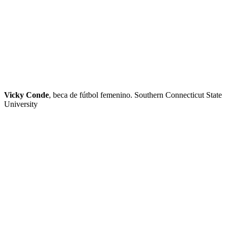
Vicky Conde
, beca de fútbol femenino. Southern Connecticut State
University