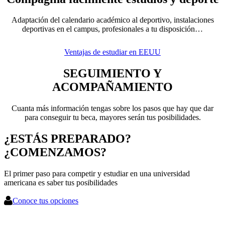
Adaptación del calendario académico al deportivo, instalaciones
deportivas en el campus, profesionales a tu disposición…
Ventajas de estudiar en EEUU
SEGUIMIENTO Y
ACOMPAÑAMIENTO
Cuanta más información tengas sobre los pasos que hay que dar
para conseguir tu beca, mayores serán tus posibilidades.
¿ESTÁS PREPARADO?
¿COMENZAMOS?
El primer paso para competir y estudiar en una universidad
americana es saber tus posibilidades
Conoce tus opciones