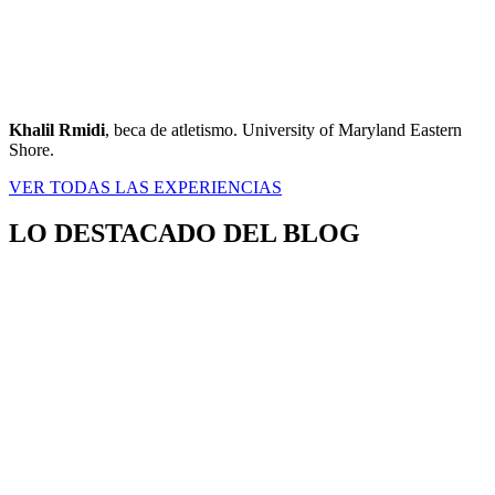
Khalil Rmidi
, beca de atletismo. University of Maryland Eastern
Shore.
VER TODAS LAS EXPERIENCIAS
LO DESTACADO DEL BLOG