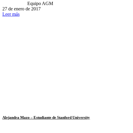
Equipo AGM
27 de enero de 2017
Leer más
Alejandra Mazo – Estudiante de Stanford University