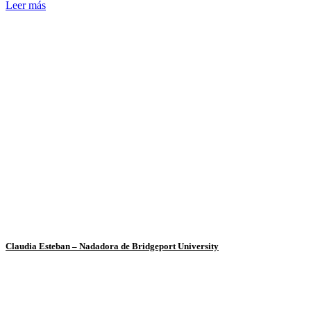
Leer más
Claudia Esteban – Nadadora de Bridgeport University