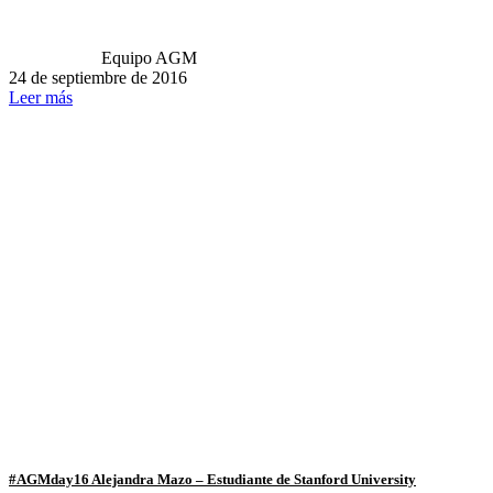
Equipo AGM
24 de septiembre de 2016
Leer más
#AGMday16 Alejandra Mazo – Estudiante de Stanford University