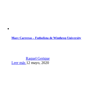
Marc Carreras – Futbolista de Winthrop University
Raquel Gerique
Leer más
12 mayo, 2020