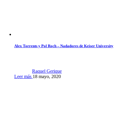
Alex Torrents y Pol Roch – Nadadores de Keiser University
Raquel Gerique
Leer más
18 mayo, 2020