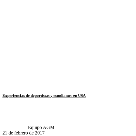
Experiencias de deportistas y estudiantes en USA
Equipo AGM
21 de febrero de 2017