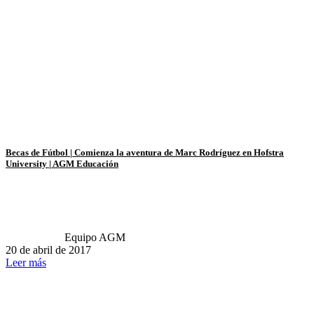
Becas de Fútbol | Comienza la aventura de Marc Rodríguez en Hofstra
University | AGM Educación
Equipo AGM
20 de abril de 2017
Leer más