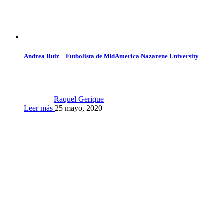
Andrea Ruiz – Futbolista de MidAmerica Nazarene University
Raquel Gerique
Leer más
25 mayo, 2020