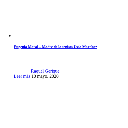
Eugenia Moral – Madre de la tenista Uxía Martínez
Raquel Gerique
Leer más
10 mayo, 2020