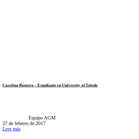
Carolina Romero – Estudiante en University of Toledo
Equipo AGM
27 de febrero de 2017
Leer más