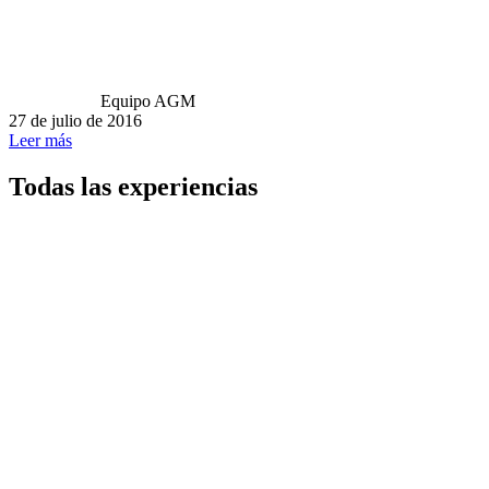
Equipo AGM
27 de julio de 2016
Leer más
Todas las experiencias