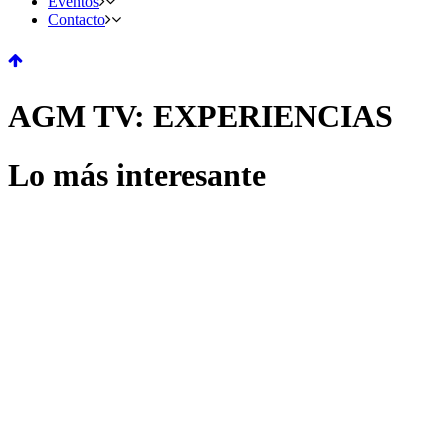
Eventos
Contacto
AGM TV: EXPERIENCIAS
Lo más interesante