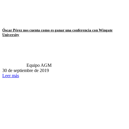
Óscar Pérez nos cuenta como es ganar una conferencia con Wingate
University
Equipo AGM
30 de septiembre de 2019
Leer más