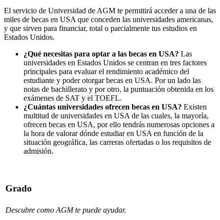
El servicio de Universidad de AGM te permitirá acceder a una de las
miles de becas en USA que conceden las universidades americanas,
y que sirven para financiar, total o parcialmente tus estudios en
Estados Unidos.
¿Qué necesitas para optar a las becas en USA?
Las
universidades en Estados Unidos se centran en tres factores
principales para evaluar el rendimiento académico del
estudiante y poder otorgar becas en USA. Por un lado las
notas de bachillerato y por otro, la puntuación obtenida en los
exámenes de SAT y el TOEFL.
¿Cuántas universidades ofrecen becas en USA?
Existen
multitud de universidades en USA de las cuales, la mayoría,
ofrecen becas en USA, por ello tendrás numerosas opciones a
la hora de valorar dónde estudiar en USA en función de la
situación geográfica, las carreras ofertadas o los requisitos de
admisión.
Grado
Descubre como AGM te puede ayudar.