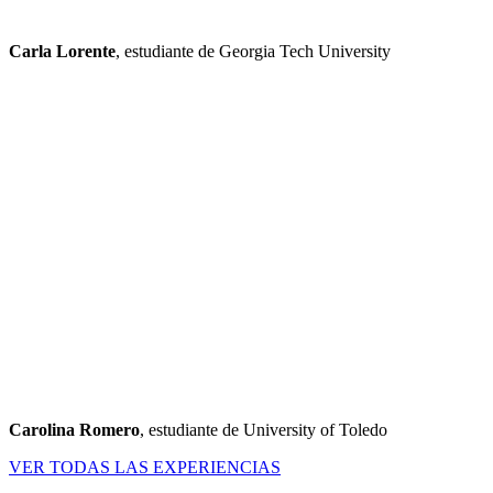
Carla Lorente
, estudiante de Georgia Tech University
Carolina Romero
, estudiante de University of Toledo
VER TODAS LAS EXPERIENCIAS