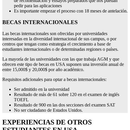
de recomendación y ensayos preparados que nos puedan
pedir para las aplicaciones
Es importante empezar el proceso con 18 meses de antelación.
BECAS INTERNACIONALES
Las becas internacionales son ofrecidas por universidades
interesadas en la diversidad internacional de sus campus, o por
centros que tengan como estrategia el crecimiento a base de
estudiantes internacionales o de determinadas regiones o países.
La mayoría de las universidades con las que trabaja AGM y que
ofrecen este tipo de becas en USA suponen una inversión anual de
entre 15,000$ y 20,000$ por año académico.
Requisitos adicionales para optar a becas internacionales:
Ser admitido en la universidad
Resultado de más de 61 sobre 120 en el examen de inglés
TOEFL
Resultado de 900 en las dos secciones del examen SAT
No ser ciudadano de Estados Unidos.
EXPERIENCIAS DE OTROS