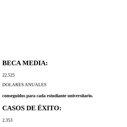
BECA MEDIA:
22.525
DOLARES ANUALES
conseguidos para cada estudiante universitario.
CASOS DE ÉXITO:
2.353