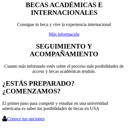
BECAS ACADÉMICAS E
INTERNACIONALES
Consigue tu beca y vive la experiencia internacional
Más información
SEGUIMIENTO Y
ACOMPAÑAMIENTO
Cuanto más informado estés sobre el proceso más posibilidades de
acceso y becas académicas tendrás.
¿ESTÁS PREPARADO?
¿COMENZAMOS?
El primer paso para competir y estudiar en una universidad
americana es saber tus posibilidades de becas en USA
Conoce tus opciones