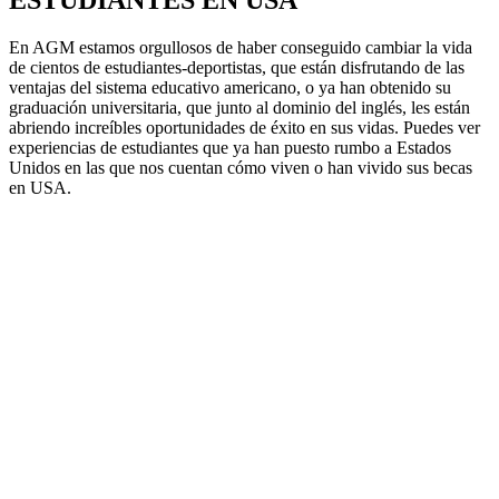
ESTUDIANTES EN USA
En AGM estamos orgullosos de haber conseguido cambiar la vida
de cientos de estudiantes-deportistas, que están disfrutando de las
ventajas del sistema educativo americano, o ya han obtenido su
graduación universitaria, que junto al dominio del inglés, les están
abriendo increíbles oportunidades de éxito en sus vidas. Puedes ver
experiencias de estudiantes que ya han puesto rumbo a Estados
Unidos en las que nos cuentan cómo viven o han vivido sus becas
en USA.