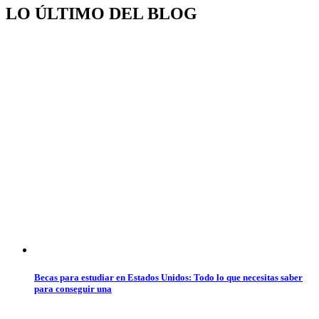
LO ÚLTIMO DEL BLOG
Becas para estudiar en Estados Unidos: Todo lo que necesitas saber
para conseguir una