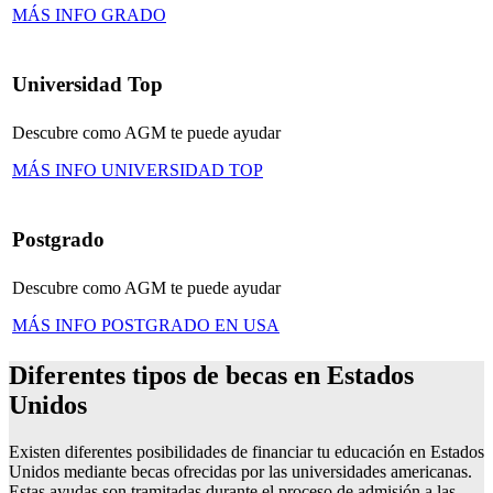
MÁS INFO GRADO
Universidad Top
Descubre como AGM te puede ayudar
MÁS INFO UNIVERSIDAD TOP
Postgrado
Descubre como AGM te puede ayudar
MÁS INFO POSTGRADO EN USA
Diferentes tipos de becas en Estados
Unidos
Existen diferentes posibilidades de financiar tu educación en Estados
Unidos mediante becas ofrecidas por las universidades americanas.
Estas ayudas son tramitadas durante el proceso de admisión a las