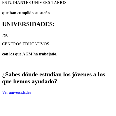
ESTUDIANTES UNIVERSITARIOS
que han cumplido su sueño
UNIVERSIDADES:
796
CENTROS EDUCATIVOS
con los que AGM ha trabajado.
¿Sabes dónde estudian los jóvenes a los
que hemos ayudado?
Ver universidades