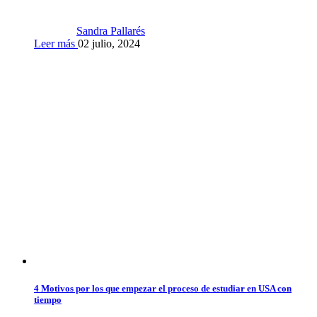
Sandra Pallarés
Leer más
02 julio, 2024
4 Motivos por los que empezar el proceso de estudiar en USA con
tiempo