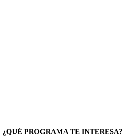
¿QUÉ PROGRAMA TE INTERESA?