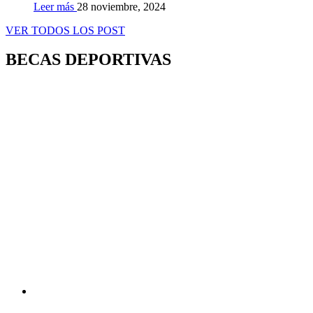
Leer más
28 noviembre, 2024
VER TODOS LOS POST
BECAS DEPORTIVAS