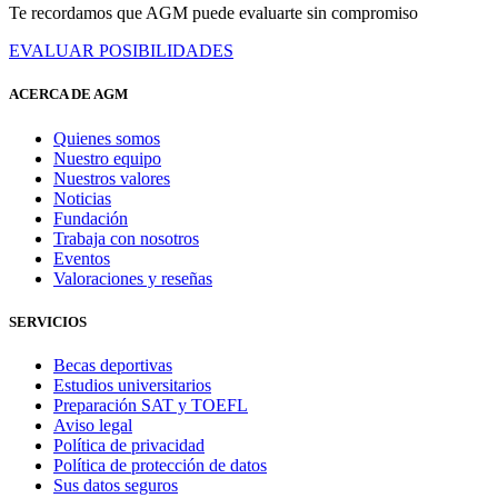
Te recordamos que AGM puede evaluarte sin compromiso
EVALUAR POSIBILIDADES
ACERCA DE AGM
Quienes somos
Nuestro equipo
Nuestros valores
Noticias
Fundación
Trabaja con nosotros
Eventos
Valoraciones y reseñas
SERVICIOS
Becas deportivas
Estudios universitarios
Preparación SAT y TOEFL
Aviso legal
Política de privacidad
Política de protección de datos
Sus datos seguros