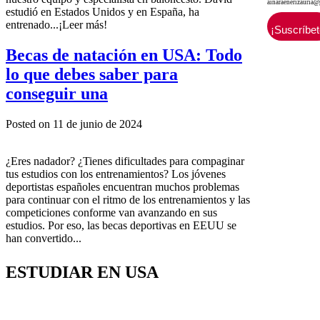
ainaraenerizauria
estudió en Estados Unidos y en España, ha
entrenado...¡Leer más!
Becas de natación en USA: Todo
lo que debes saber para
conseguir una
Posted on 11 de junio de 2024
¿Eres nadador? ¿Tienes dificultades para compaginar
tus estudios con los entrenamientos? Los jóvenes
deportistas españoles encuentran muchos problemas
para continuar con el ritmo de los entrenamientos y las
competiciones conforme van avanzando en sus
estudios. Por eso, las becas deportivas en EEUU se
han convertido...
ESTUDIAR EN USA