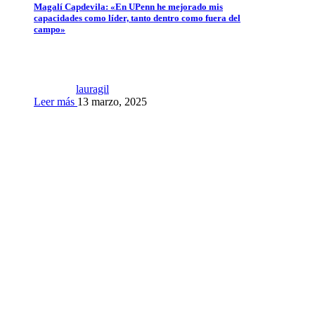
Magalí Capdevila: «En UPenn he mejorado mis
capacidades como líder, tanto dentro como fuera del
campo»
lauragil
Leer más
13 marzo, 2025