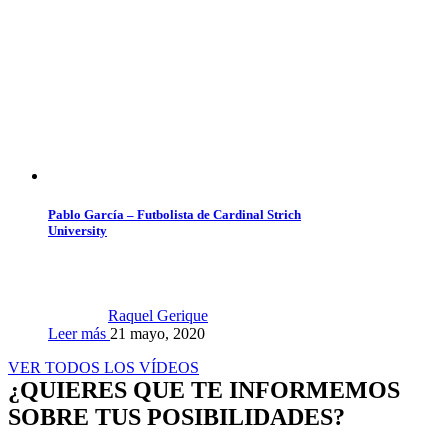
Pablo García – Futbolista de Cardinal Strich
University
Raquel Gerique
Leer más
21 mayo, 2020
VER TODOS LOS VÍDEOS
¿QUIERES QUE TE INFORMEMOS
SOBRE TUS POSIBILIDADES?