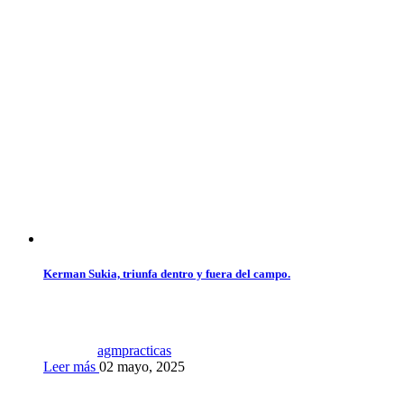
Kerman Sukia, triunfa dentro y fuera del campo.
agmpracticas
Leer más
02 mayo, 2025