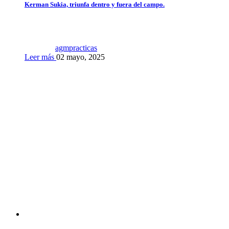
Kerman Sukia, triunfa dentro y fuera del campo.
agmpracticas
Leer más
02 mayo, 2025