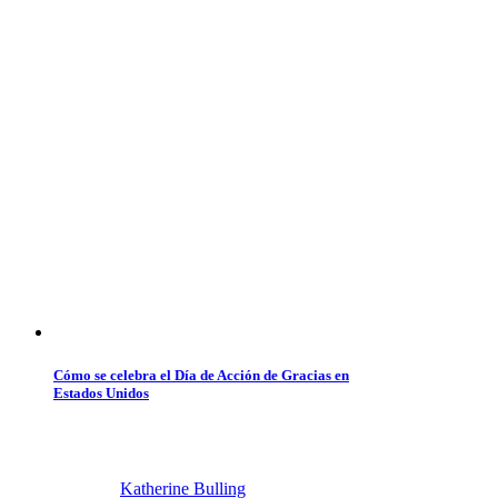
Cómo se celebra el Día de Acción de Gracias en
Estados Unidos
Katherine Bulling