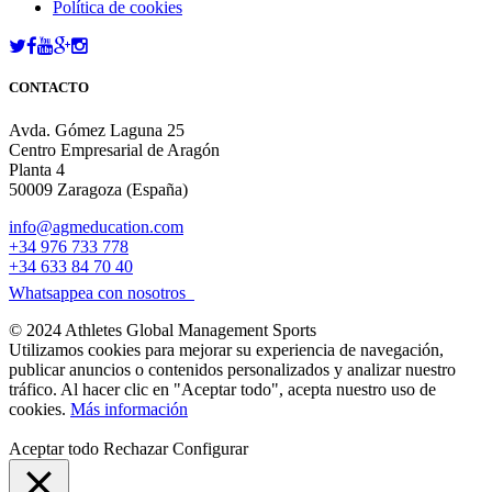
Política de cookies
CONTACTO
Avda. Gómez Laguna 25
Centro Empresarial de Aragón
Planta 4
50009 Zaragoza (España)
info@agmeducation.com
+34 976 733 778
+34 633 84 70 40
Whatsappea con nosotros
© 2024 Athletes Global Management Sports
Utilizamos cookies para mejorar su experiencia de navegación,
publicar anuncios o contenidos personalizados y analizar nuestro
tráfico. Al hacer clic en "Aceptar todo", acepta nuestro uso de
cookies.
Más información
Aceptar todo
Rechazar
Configurar