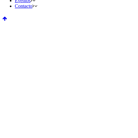
Eventos
Contacto