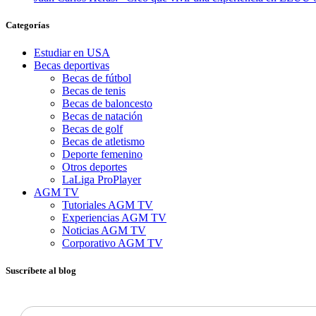
Categorías
Estudiar en USA
Becas deportivas
Becas de fútbol
Becas de tenis
Becas de baloncesto
Becas de natación
Becas de golf
Becas de atletismo
Deporte femenino
Otros deportes
LaLiga ProPlayer
AGM TV
Tutoriales AGM TV
Experiencias AGM TV
Noticias AGM TV
Corporativo AGM TV
Suscríbete al blog