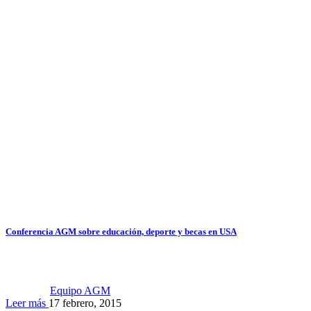
Conferencia AGM sobre educación, deporte y becas en USA
Equipo AGM
Leer más
17 febrero, 2015