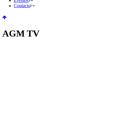
Eventos
Contacto
AGM TV