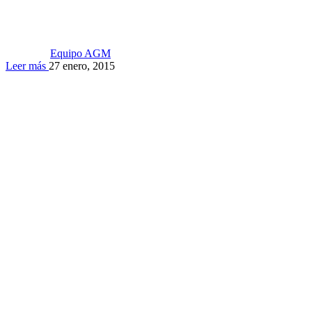
Equipo AGM
Leer más
27 enero, 2015