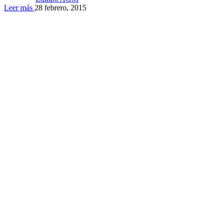
Leer más
28 febrero, 2015