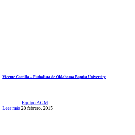
Vicente Castillo – Futbolista de Oklahoma Baptist University
Equipo AGM
Leer más
28 febrero, 2015