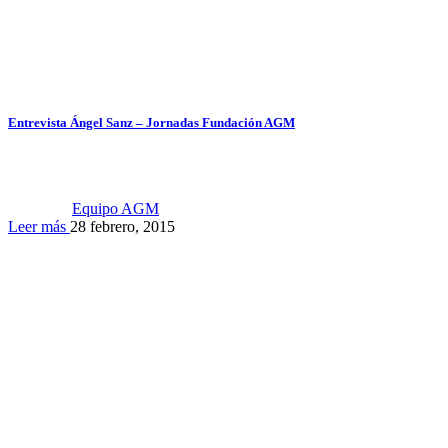
Entrevista Ángel Sanz – Jornadas Fundación AGM
Equipo AGM
Leer más
28 febrero, 2015