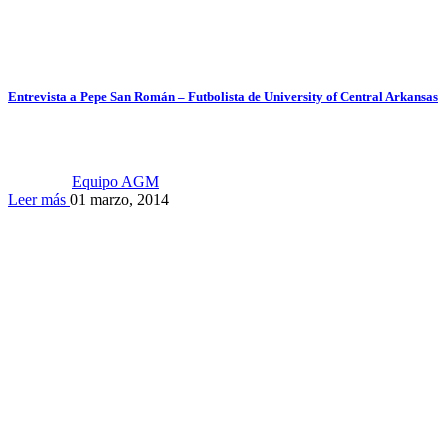
Entrevista a Pepe San Román – Futbolista de University of Central Arkansas
Equipo AGM
Leer más
01 marzo, 2014