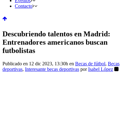
Eventos
Contacto
Descubriendo talentos en Madrid:
Entrenadores americanos buscan
futbolistas
Publicado en 12 dic 2023, 13:30h
en
Becas de fútbol
,
Becas
deportivas
,
Interesante becas deportivas
por
Isabel López