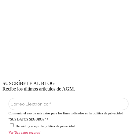
SUSCRÍBETE AL BLOG
Recibe los últimos artículos de AGM.
Consiento el uso de mis datos para los fines indicados en la política de privacidad
“SUS DATOS SEGUROS”
*
He leído y acepto la política de privacidad.
Ver 'Sus datos seguros'