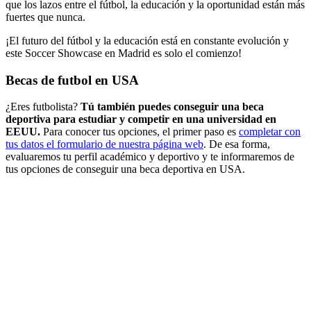
que los lazos entre el fútbol, la educación y la oportunidad están más
fuertes que nunca.
¡El futuro del fútbol y la educación está en constante evolución y
este Soccer Showcase en Madrid es solo el comienzo!
Becas de futbol en USA
¿Eres futbolista?
Tú también puedes conseguir una beca
deportiva para estudiar y competir en una universidad en
EEUU.
Para conocer tus opciones, el primer paso es
completar con
tus datos el formulario de nuestra página web
. De esa forma,
evaluaremos tu perfil académico y deportivo y te informaremos de
tus opciones de conseguir una beca deportiva en USA.