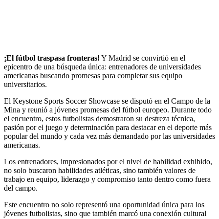
¡El fútbol traspasa fronteras!
Y Madrid se convirtió en el
epicentro de una búsqueda única: entrenadores de universidades
americanas buscando promesas para completar sus equipo
universitarios.
El Keystone Sports Soccer Showcase se disputó en el Campo de la
Mina y reunió a jóvenes promesas del fútbol europeo. Durante todo
el encuentro, estos futbolistas demostraron su destreza técnica,
pasión por el juego y determinación para destacar en el deporte más
popular del mundo y cada vez más demandado por las universidades
americanas.
Los entrenadores, impresionados por el nivel de habilidad exhibido,
no solo buscaron habilidades atléticas, sino también valores de
trabajo en equipo, liderazgo y compromiso tanto dentro como fuera
del campo.
Este encuentro no solo representó una oportunidad única para los
jóvenes futbolistas, sino que también marcó una conexión cultural