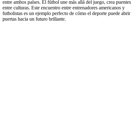
entre ambos países. El fútbol une más allá del juego, crea puentes
entre culturas. Este encuentro entre entrenadores americanos y
futbolistas es un ejemplo perfecto de cómo el deporte puede abrir
puertas hacia un futuro brillante.