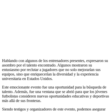
Hablando con algunos de los entrenadores presentes, expresaron su
asombro por el talento encontrado. Algunos mostraron su
entusiasmo por reclutar a jugadores que no solo mejorarían sus
equipos, sino que enriquecerían la diversidad y la experiencia
universitaria en Estados Unidos.
Este emocionante evento fue una oportunidad para la búsqueda de
talento. Además, fue una ventana que se abrió para que los jóvenes
futbolistas consideren nuevas oportunidades educativas y deportivas
más allá de sus fronteras.
Siendo testigos y organizadores de este evento, podemos asegurar