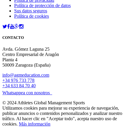
Política de privacidad
Política de protección de datos
Sus datos seguros
Política de cookies
CONTACTO
Avda. Gómez Laguna 25
Centro Empresarial de Aragón
Planta 4
50009 Zaragoza (España)
info@agmeducation.com
+34 976 733 778
+34 633 84 70 40
Whatsappea con nosotros
© 2024 Athletes Global Management Sports
Utilizamos cookies para mejorar su experiencia de navegación,
publicar anuncios o contenidos personalizados y analizar nuestro
tráfico. Al hacer clic en "Aceptar todo", acepta nuestro uso de
cookies.
Más información