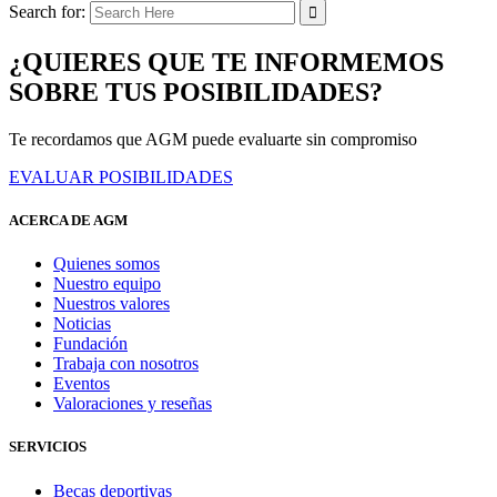
Search for:
¿QUIERES QUE TE INFORMEMOS
SOBRE TUS POSIBILIDADES?
Te recordamos que AGM puede evaluarte sin compromiso
EVALUAR POSIBILIDADES
ACERCA DE AGM
Quienes somos
Nuestro equipo
Nuestros valores
Noticias
Fundación
Trabaja con nosotros
Eventos
Valoraciones y reseñas
SERVICIOS
Becas deportivas