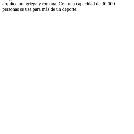
arquitectura griega y romana. Con una capacidad de 30.000
personas se usa para más de un deporte.