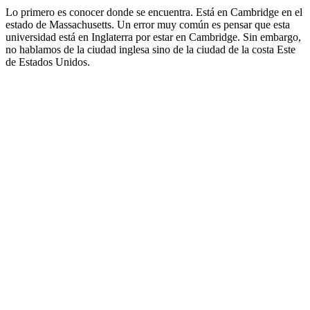
Lo primero es conocer donde se encuentra. Está en Cambridge en el
estado de Massachusetts. Un error muy común es pensar que esta
universidad está en Inglaterra por estar en Cambridge. Sin embargo,
no hablamos de la ciudad inglesa sino de la ciudad de la costa Este
de Estados Unidos.