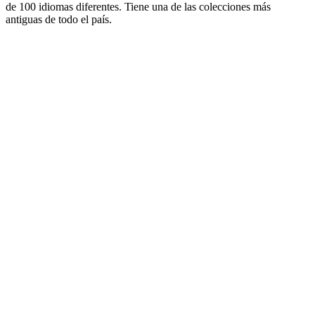
de 100 idiomas diferentes. Tiene una de las colecciones más
antiguas de todo el país.