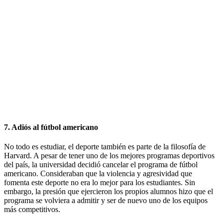
7. Adiós al fútbol americano
No todo es estudiar, el deporte también es parte de la filosofía de
Harvard. A pesar de tener uno de los mejores programas deportivos
del país, la universidad decidió cancelar el programa de fútbol
americano. Consideraban que la violencia y agresividad que
fomenta este deporte no era lo mejor para los estudiantes. Sin
embargo, la presión que ejercieron los propios alumnos hizo que el
programa se volviera a admitir y ser de nuevo uno de los equipos
más competitivos.