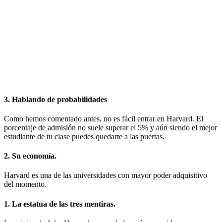
3. Hablando de probabilidades
Como hemos comentado antes, no es fácil entrar en Harvard. El
porcentaje de admisión no suele superar el 5% y aún siendo el mejor
estudiante de tu clase puedes quedarte a las puertas.
2. Su economía.
Harvard es una de las universidades con mayor poder adquisitivo
del momento.
1. La estatua de las tres mentiras.