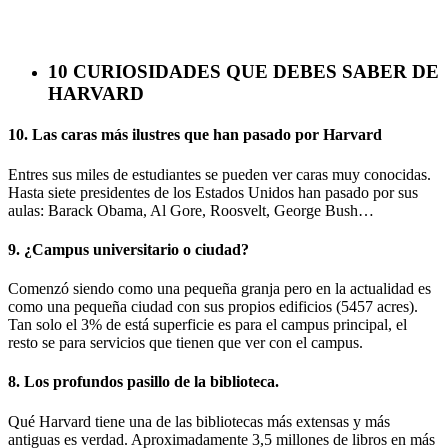
10 CURIOSIDADES QUE DEBES SABER DE
HARVARD
10. Las caras más ilustres que han pasado por Harvard
Entres sus miles de estudiantes se pueden ver caras muy conocidas.
Hasta siete presidentes de los Estados Unidos han pasado por sus
aulas: Barack Obama, Al Gore, Roosvelt, George Bush…
9. ¿Campus universitario o ciudad?
Comenzó siendo como una pequeña granja pero en la actualidad es
como una pequeña ciudad con sus propios edificios (5457 acres).
Tan solo el 3% de está superficie es para el campus principal, el
resto se para servicios que tienen que ver con el campus.
8. Los profundos pasillo de la biblioteca.
Qué Harvard tiene una de las bibliotecas más extensas y más
antiguas es verdad. Aproximadamente 3,5 millones de libros en más