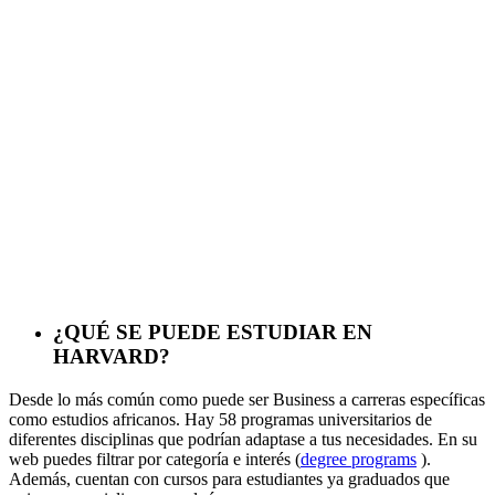
¿QUÉ SE PUEDE ESTUDIAR EN
HARVARD?
Desde lo más común como puede ser Business a carreras específicas
como estudios africanos. Hay 58 programas universitarios de
diferentes disciplinas que podrían adaptase a tus necesidades. En su
web puedes filtrar por categoría e interés (
degree programs
).
Además, cuentan con cursos para estudiantes ya graduados que