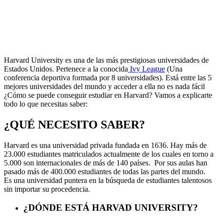
Harvard University es una de las más prestigiosas universidades de
Estados Unidos. Pertenece a la conocida
Ivy League
(Una
conferencia deportiva formada por 8 universidades). Está entre las 5
mejores universidades del mundo y acceder a ella no es nada fácil
¿Cómo se puede conseguir estudiar en Harvard? Vamos a explicarte
todo lo que necesitas saber:
¿QUÉ NECESITO SABER?
Harvard es una universidad privada fundada en 1636. Hay más de
23.000 estudiantes matriculados actualmente de los cuales en torno a
5.000 son internacionales de más de 140 países. Por sus aulas han
pasado más de 400.000 estudiantes de todas las partes del mundo.
Es una universidad puntera en la búsqueda de estudiantes talentosos
sin importar su procedencia.
¿DÓNDE ESTÁ HARVAD UNIVERSITY?