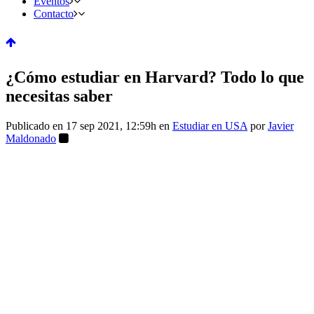
Eventos
Contacto
¿Cómo estudiar en Harvard? Todo lo que
necesitas saber
Publicado en 17 sep 2021, 12:59h
en
Estudiar en USA
por
Javier
Maldonado