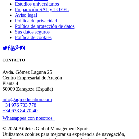
Estudios universitarios
Preparación SAT y TOEFL
Aviso legal
Política de privacidad
Política de protección de datos
Sus datos seguros
Política de cookies
CONTACTO
Avda. Gómez Laguna 25
Centro Empresarial de Aragón
Planta 4
50009 Zaragoza (España)
info@agmeducation.com
+34 976 733 778
+34 633 84 70 40
Whatsappea con nosotros
© 2024 Athletes Global Management Sports
Utilizamos cookies para mejorar su experiencia de navegación,