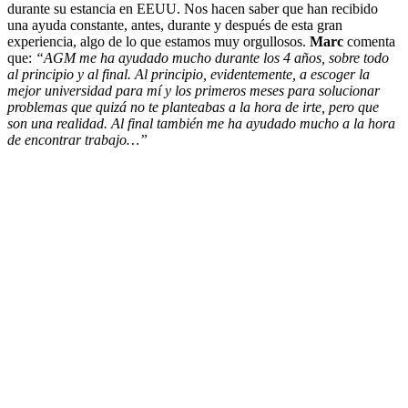
durante su estancia en EEUU. Nos hacen saber que han recibido
una ayuda constante, antes, durante y después de esta gran
experiencia, algo de lo que estamos muy orgullosos.
Marc
comenta
que:
“AGM me ha ayudado mucho durante los 4 años, sobre todo
al principio y al final. Al principio, evidentemente, a escoger la
mejor universidad para mí y los primeros meses para solucionar
problemas que quizá no te planteabas a la hora de irte, pero que
son una realidad. Al final también me ha ayudado mucho a la hora
de encontrar trabajo…”