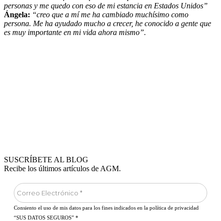
personas y me quedo con eso de mi estancia en Estados Unidos”
Ángela:
“creo que a mí me ha cambiado muchísimo como
persona. Me ha ayudado mucho a crecer, he conocido a gente que
es muy importante en mi vida ahora mismo”.
SUSCRÍBETE AL BLOG
Recibe los últimos artículos de AGM.
Consiento el uso de mis datos para los fines indicados en la política de privacidad
“SUS DATOS SEGUROS”
*