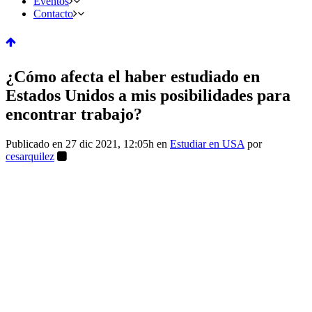
Eventos
Contacto
¿Cómo afecta el haber estudiado en
Estados Unidos a mis posibilidades para
encontrar trabajo?
Publicado en 27 dic 2021, 12:05h
en
Estudiar en USA
por
cesarquilez