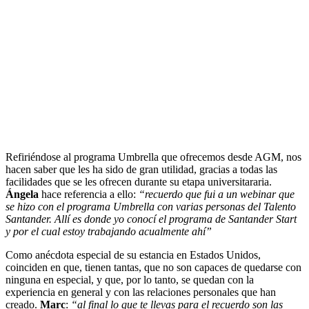
Refiriéndose al programa Umbrella que ofrecemos desde AGM, nos
hacen saber que les ha sido de gran utilidad, gracias a todas las
facilidades que se les ofrecen durante su etapa universitararia.
Ángela
hace referencia a ello:
“recuerdo que fui a un webinar que
se hizo con el programa Umbrella con varias personas del Talento
Santander. Allí es donde yo conocí el programa de Santander Start
y por el cual estoy trabajando acualmente ahí”
Como anécdota especial de su estancia en Estados Unidos,
coinciden en que, tienen tantas, que no son capaces de quedarse con
ninguna en especial, y que, por lo tanto, se quedan con la
experiencia en general y con las relaciones personales que han
creado.
Marc
:
“al final lo que te llevas para el recuerdo son las