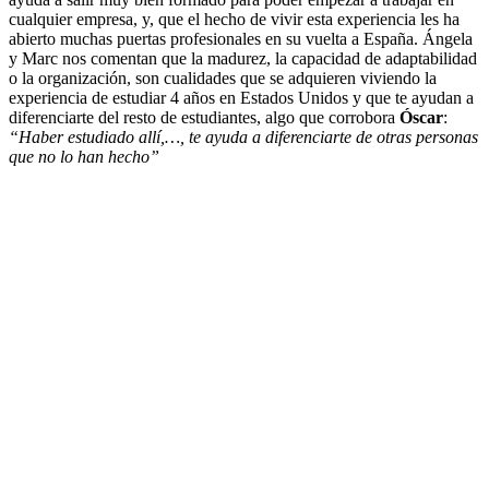
cualquier empresa, y, que el hecho de vivir esta experiencia les ha
abierto muchas puertas profesionales en su vuelta a España. Ángela
y Marc nos comentan que la madurez, la capacidad de adaptabilidad
o la organización, son cualidades que se adquieren viviendo la
experiencia de estudiar 4 años en Estados Unidos y que te ayudan a
diferenciarte del resto de estudiantes, algo que corrobora
Óscar
:
“Haber estudiado allí,…, te ayuda a diferenciarte de otras personas
que no lo han hecho”