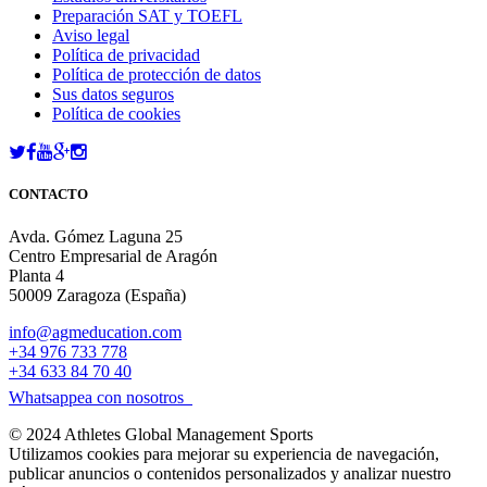
Preparación SAT y TOEFL
Aviso legal
Política de privacidad
Política de protección de datos
Sus datos seguros
Política de cookies
CONTACTO
Avda. Gómez Laguna 25
Centro Empresarial de Aragón
Planta 4
50009 Zaragoza (España)
info@agmeducation.com
+34 976 733 778
+34 633 84 70 40
Whatsappea con nosotros
© 2024 Athletes Global Management Sports
Utilizamos cookies para mejorar su experiencia de navegación,
publicar anuncios o contenidos personalizados y analizar nuestro