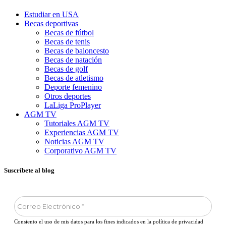
Estudiar en USA
Becas deportivas
Becas de fútbol
Becas de tenis
Becas de baloncesto
Becas de natación
Becas de golf
Becas de atletismo
Deporte femenino
Otros deportes
LaLiga ProPlayer
AGM TV
Tutoriales AGM TV
Experiencias AGM TV
Noticias AGM TV
Corporativo AGM TV
Suscríbete al blog
Consiento el uso de mis datos para los fines indicados en la política de privacidad