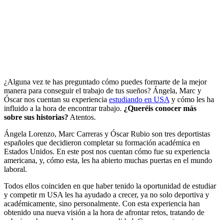
¿Alguna vez te has preguntado cómo puedes formarte de la mejor
manera para conseguir el trabajo de tus sueños? Ángela, Marc y
Óscar nos cuentan su experiencia
estudiando en USA
y cómo les ha
influido a la hora de encontrar trabajo.
¿Queréis conocer más
sobre sus historias?
Atentos.
Ángela Lorenzo, Marc Carreras y Óscar Rubio son tres deportistas
españoles que decidieron completar su formación académica en
Estados Unidos. En este post nos cuentan cómo fue su experiencia
americana, y, cómo esta, les ha abierto muchas puertas en el mundo
laboral.
Todos ellos coinciden en que haber tenido la oportunidad de estudiar
y competir rn USA les ha ayudado a crecer, ya no solo deportiva y
académicamente, sino personalmente. Con esta experiencia han
obtenido una nueva visión a la hora de afrontar retos, tratando de