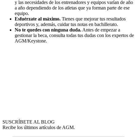
y las necesidades de los entrenadores y equipos varían de año
a año dependiendo de los atletas que ya forman parte de ese
equipo.
Esfuérzate al máximo.
Tienes que mejorar tus resultados
deportivos y, además, cuidar tus notas en bachillerato.
No te quedes con ninguna duda.
Antes de empezar a
gestionar la beca, consulta todas tus dudas con los expertos de
AGM/Keystone.
SUSCRÍBETE AL BLOG
Recibe los últimos artículos de AGM.