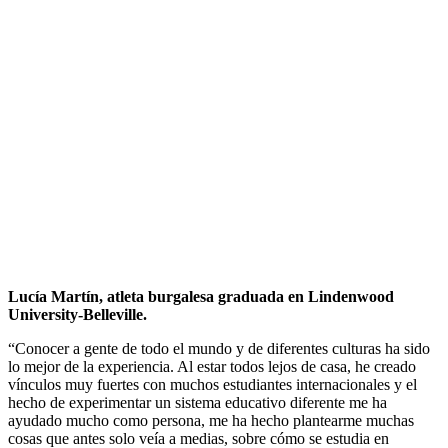
Lucía Martín, atleta burgalesa graduada en Lindenwood
University-Belleville.
“Conocer a gente de todo el mundo y de diferentes culturas ha sido
lo mejor de la experiencia. Al estar todos lejos de casa, he creado
vínculos muy fuertes con muchos estudiantes internacionales y el
hecho de experimentar un sistema educativo diferente me ha
ayudado mucho como persona, me ha hecho plantearme muchas
cosas que antes solo veía a medias, sobre cómo se estudia en