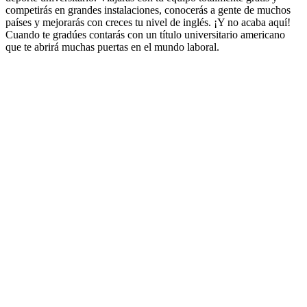
competirás en grandes instalaciones, conocerás a gente de muchos
países y mejorarás con creces tu nivel de inglés. ¡Y no acaba aquí!
Cuando te gradúes contarás con un título universitario americano
que te abrirá muchas puertas en el mundo laboral.