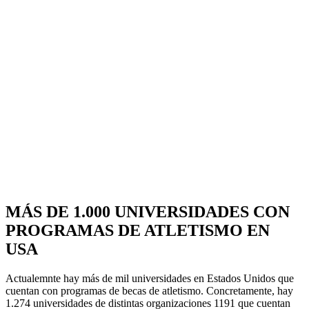
MÁS DE 1.000 UNIVERSIDADES CON
PROGRAMAS DE ATLETISMO EN
USA
Actualemnte hay más de mil universidades en Estados Unidos que
cuentan con programas de becas de atletismo. Concretamente, hay
1.274 universidades de distintas organizaciones 1191 que cuentan