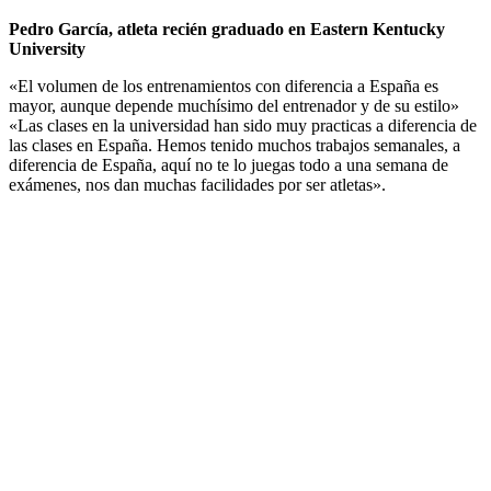
Pedro García, atleta recién graduado en Eastern Kentucky
University
«El volumen de los entrenamientos con diferencia a España es
mayor, aunque depende muchísimo del entrenador y de su estilo»
«Las clases en la universidad han sido muy practicas a diferencia de
las clases en España. Hemos tenido muchos trabajos semanales, a
diferencia de España, aquí no te lo juegas todo a una semana de
exámenes, nos dan muchas facilidades por ser atletas».