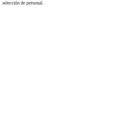
selección de personal.