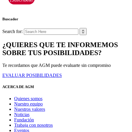
Buscador
Search for:
¿QUIERES QUE TE INFORMEMOS
SOBRE TUS POSIBILIDADES?
Te recordamos que AGM puede evaluarte sin compromiso
EVALUAR POSIBILIDADES
ACERCA DE AGM
Quienes somos
Nuestro equipo
Nuestros valores
Noticias
Fundación
Trabaja con nosotros
Eventos