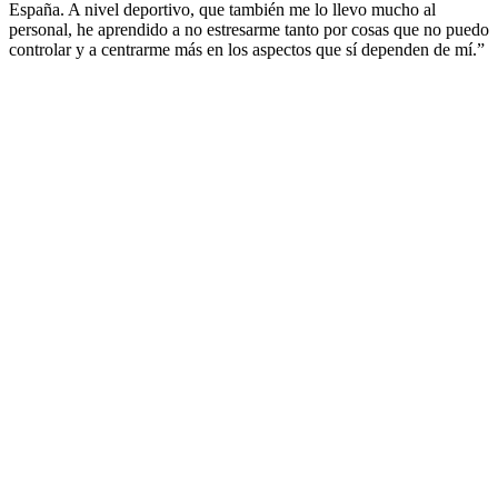
España. A nivel deportivo, que también me lo llevo mucho al
personal, he aprendido a no estresarme tanto por cosas que no puedo
controlar y a centrarme más en los aspectos que sí dependen de mí.”