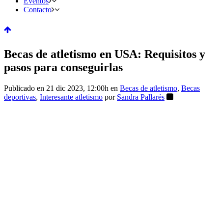
Eventos
Contacto
Becas de atletismo en USA: Requisitos y
pasos para conseguirlas
Publicado en 21 dic 2023, 12:00h
en
Becas de atletismo
,
Becas
deportivas
,
Interesante atletismo
por
Sandra Pallarés