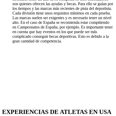
son quienes ofrecen las ayudas y becas. Para ello se guían por
los tiempos y las marcas más recientes de pista del deportista.
Cada división tiene unos requisitos mínimos en cada prueba.
Las marcas suelen ser exigentes y es necesario tener un nivel
alto. En el caso de España se recomienda estar compitiendo
en Campeonatos de España, por ejemplo. Es importante tener
en cuenta que hay eventos en los que puede ser más
complicado conseguir becas deportivas. Esto es debido a la
gran cantidad de competencia.
EXPERIENCIAS DE ATLETAS EN USA