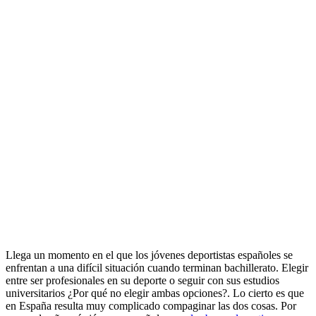
Llega un momento en el que los jóvenes deportistas españoles se
enfrentan a una difícil situación cuando terminan bachillerato. Elegir
entre ser profesionales en su deporte o seguir con sus estudios
universitarios ¿Por qué no elegir ambas opciones?. Lo cierto es que
en España resulta muy complicado compaginar las dos cosas. Por