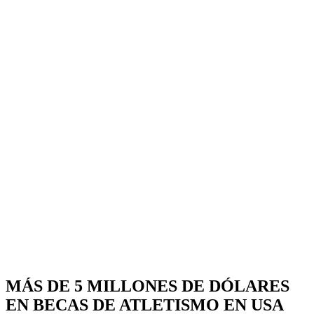
MÁS DE 5 MILLONES DE DÓLARES
EN BECAS DE ATLETISMO EN USA