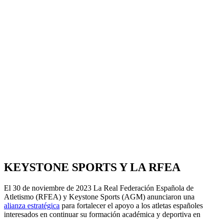
KEYSTONE SPORTS Y LA RFEA
El 30 de noviembre de 2023 La Real Federación Española de
Atletismo (RFEA) y Keystone Sports (AGM) anunciaron una
alianza estratégica
para fortalecer el apoyo a los atletas españoles
interesados en continuar su formación académica y deportiva en