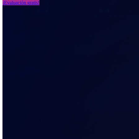
¡Evaluación gratis!