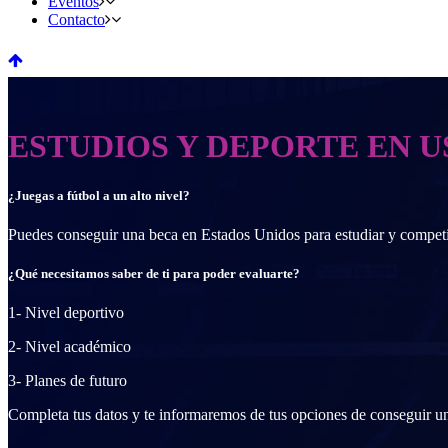
Eventos
Contacto
ESTUDIOS Y DEPORTE EN U
¿Juegas a fútbol a un alto nivel?
Puedes conseguir una beca en Estados Unidos para estudiar y compet
¿Qué necesitamos saber de ti para poder evaluarte?
1- Nivel deportivo
2- Nivel académico
3- Planes de futuro
Completa tus datos y te informaremos de tus opciones de conseguir