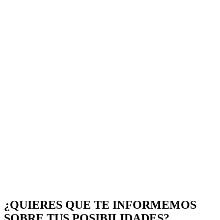
¿QUIERES QUE TE INFORMEMOS
SOBRE TUS POSIBILIDADES?