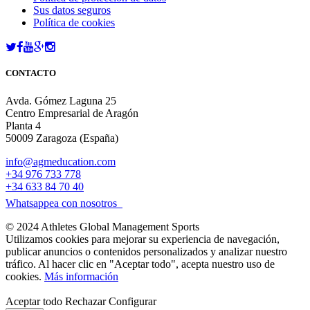
Sus datos seguros
Política de cookies
CONTACTO
Avda. Gómez Laguna 25
Centro Empresarial de Aragón
Planta 4
50009 Zaragoza (España)
info@agmeducation.com
+34 976 733 778
+34 633 84 70 40
Whatsappea con nosotros
© 2024 Athletes Global Management Sports
Utilizamos cookies para mejorar su experiencia de navegación,
publicar anuncios o contenidos personalizados y analizar nuestro
tráfico. Al hacer clic en "Aceptar todo", acepta nuestro uso de
cookies.
Más información
Aceptar todo
Rechazar
Configurar