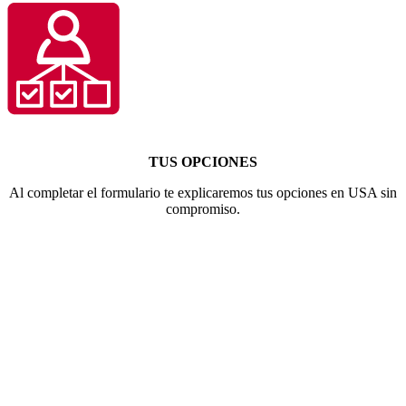
TUS OPCIONES
Al completar el formulario te explicaremos tus opciones en USA sin
compromiso.