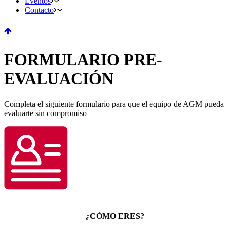
Eventos
Contacto
FORMULARIO PRE-
EVALUACIÓN
Completa el siguiente formulario para que el equipo de AGM pueda
evaluarte sin compromiso
¿CÓMO ERES?