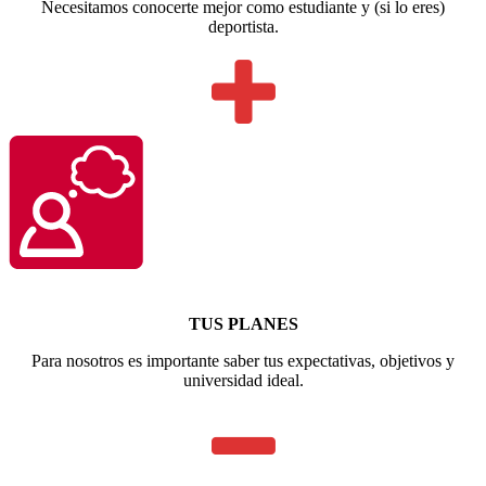
Necesitamos conocerte mejor como estudiante y (si lo eres)
deportista.
TUS PLANES
Para nosotros es importante saber tus expectativas, objetivos y
universidad ideal.